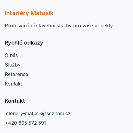
Interiéry Matušík
Profesionální stavební služby pro vaše projekty.
Rychlé odkazy
O nás
Služby
Reference
Kontakt
Kontakt
interiery-matusik@seznam.cz
+420 605 572 591